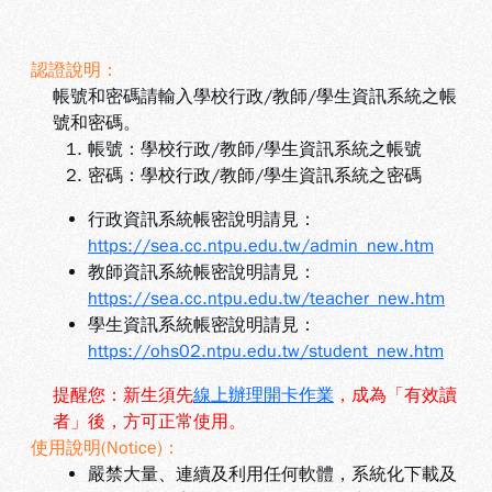
認證說明：
帳號和密碼請輸入學校行政/教師/學生資訊系統之帳
號和密碼。
帳號：學校行政/教師/學生資訊系統之帳號
密碼：學校行政/教師/學生資訊系統之密碼
行政資訊系統帳密說明請見：
https://sea.cc.ntpu.edu.tw/admin_new.htm
教師資訊系統帳密說明請見：
https://sea.cc.ntpu.edu.tw/teacher_new.htm
學生資訊系統帳密說明請見：
https://ohs02.ntpu.edu.tw/student_new.htm
提醒您：新生須先
線上辦理開卡作業
，成為「有效讀
者」後，方可正常使用。
使用說明(Notice)：
嚴禁大量、連續及利用任何軟體，系統化下載及