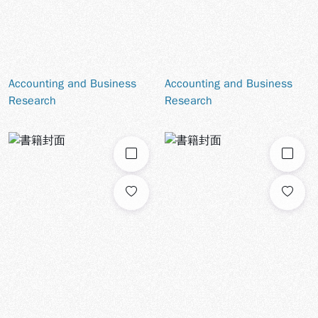
Accounting and Business
Accounting and Business
Research
Research
勾選
勾選