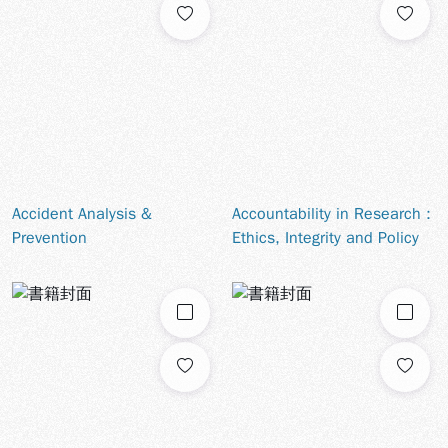
Accident Analysis &
Accountability in Research :
Prevention
Ethics, Integrity and Policy
勾選
勾選