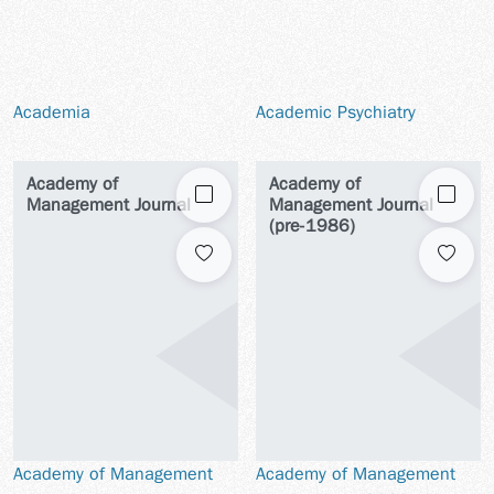
Academia
Academic Psychiatry
Academy of
Academy of
勾選
勾選
Management Journal
Management Journal
(pre-1986)
Academy of Management
Academy of Management