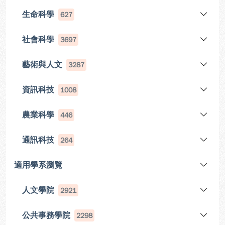
生命科學
627
社會科學
3697
藝術與人文
3287
資訊科技
1008
農業科學
446
通訊科技
264
適用學系瀏覽
人文學院
2921
公共事務學院
2298