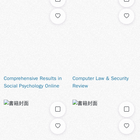
Comprehensive Results in
Computer Law & Security
Social Psychology Online
Review
勾選
勾選