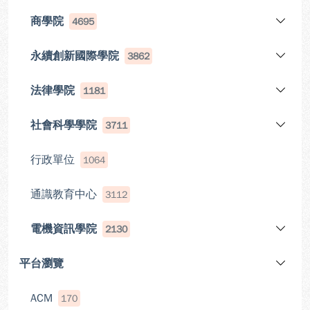
商學院
4695
永續創新國際學院
3862
法律學院
1181
社會科學學院
3711
行政單位
1064
通識教育中心
3112
電機資訊學院
2130
平台瀏覽
ACM
170