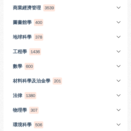
商業經濟管理
3539
圖書館學
400
地球科學
378
工程學
1436
數學
600
材料科學及治金學
201
法律
1380
物理學
307
環境科學
506